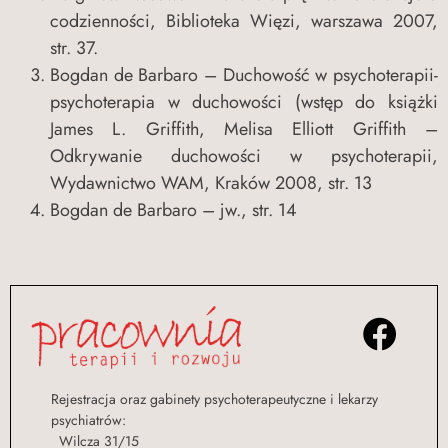
codzienności, Biblioteka Więzi, warszawa 2007,
str. 37.
Bogdan de Barbaro – Duchowość w psychoterapii-
psychoterapia w duchowości (wstęp do książki
James L. Griffith, Melisa Elliott Griffith –
Odkrywanie duchowości w psychoterapii,
Wydawnictwo WAM, Kraków 2008, str. 13
Bogdan de Barbaro – jw., str. 14
Rejestracja oraz gabinety psychoterapeutyczne i lekarzy
psychiatrów:
Wilcza 31/15