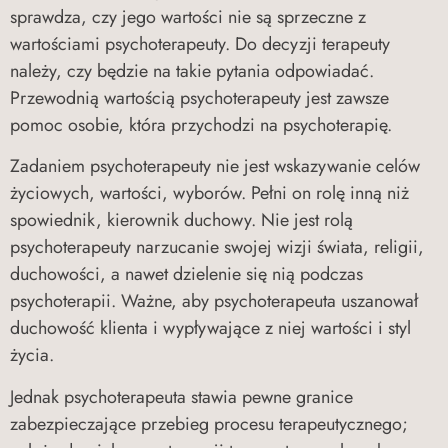
sprawdza, czy jego wartości nie są sprzeczne z
wartościami psychoterapeuty. Do decyzji terapeuty
należy, czy będzie na takie pytania odpowiadać.
Przewodnią wartością psychoterapeuty jest zawsze
pomoc osobie, która przychodzi na psychoterapię.
Zadaniem psychoterapeuty nie jest wskazywanie celów
życiowych, wartości, wyborów. Pełni on rolę inną niż
spowiednik, kierownik duchowy. Nie jest rolą
psychoterapeuty narzucanie swojej wizji świata, religii,
duchowości, a nawet dzielenie się nią podczas
psychoterapii. Ważne, aby psychoterapeuta uszanował
duchowość klienta i wypływające z niej wartości i styl
życia.
Jednak psychoterapeuta stawia pewne granice
zabezpieczające przebieg procesu terapeutycznego;