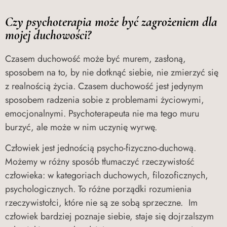
Czy psychoterapia może być zagrożeniem dla
mojej duchowości?
Czasem duchowość może być murem, zasłoną,
sposobem na to, by nie dotknąć siebie, nie zmierzyć się
z realnością życia. Czasem duchowość jest jedynym
sposobem radzenia sobie z problemami życiowymi,
emocjonalnymi. Psychoterapeuta nie ma tego muru
burzyć, ale może w nim uczynię wyrwę.
Człowiek jest jednością psycho-fizyczno-duchową.
Możemy w różny sposób tłumaczyć rzeczywistość
człowieka: w kategoriach duchowych, filozoficznych,
psychologicznych. To różne porządki rozumienia
rzeczywistołci, które nie są ze sobą sprzeczne. Im
człowiek bardziej poznaje siebie, staje się dojrzalszym