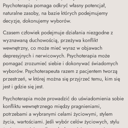
Psychoterapia pomaga odkryć własny potencjał,
naturalne zasoby, na bazie których podejmujemy
decyzje, dokonujemy wyborów.
Czasem człowiek podejmuje działania niezgodne z
wyznawaną duchowością, przeżywa konflikt
wewnętrzny, co może mieć wyraz w objawach
depresyjnych i nerwicowych. Psychoterapia może
pomagać zrozumieć siebie i dokonywać świadomych
wyborów. Psychoterapeuta razem z pacjentem tworzą
przestrzeń, w której można się przyjrzeć temu, kim się
jest i gdzie się jest.
Psychoterapia może prowadzić do uświadomienia sobie
konfliktu wewnętrznego między pragnieniami,
potrzebami a wybranymi celami życiowymi, stylem
życia, wartościami. Jeśli wybór celów życiowych, stylu