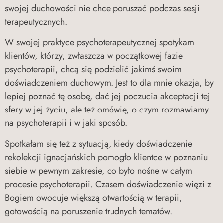
swojej duchowości nie chce poruszać podczas sesji
terapeutycznych.
W swojej praktyce psychoterapeutycznej spotykam
klientów, którzy, zwłaszcza w początkowej fazie
psychoterapii, chcą się podzielić jakimś swoim
doświadczeniem duchowym. Jest to dla mnie okazja, by
lepiej poznać tę osobę, dać jej poczucia akceptacji tej
sfery w jej życiu, ale też omówię, o czym rozmawiamy
na psychoterapii i w jaki sposób.
Spotkałam się też z sytuacją, kiedy doświadczenie
rekolekcji ignacjańskich pomogło klientce w poznaniu
siebie w pewnym zakresie, co było nośne w całym
procesie psychoterapii. Czasem doświadczenie więzi z
Bogiem owocuje większą otwartością w terapii,
gotowością na poruszenie trudnych tematów.